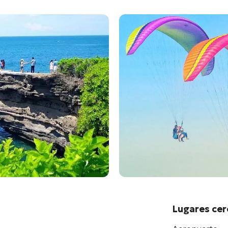
Lugares ce