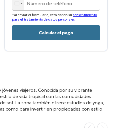
*al enviar el formulario, está dando su
consentimiento
para el tratamiento de datos personales
y jóvenes viajeros. Conocida por su vibrante
estilo de vida tropical con las comodidades
de sol. La zona también ofrece estudios de yoga,
gas como para invertir en propiedades con estilo