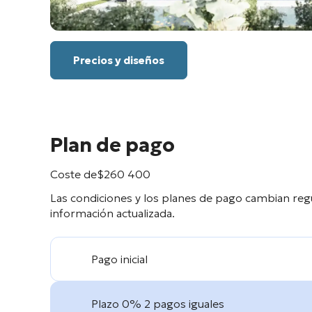
Precios y diseños
Plan de pago
Coste de
$
260 400
Las condiciones y los planes de pago cambian reg
información actualizada.
Pago inicial
Plazo 0% 2 pagos iguales