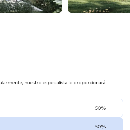
ularmente, nuestro especialista le proporcionará
50%
50%