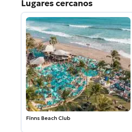
Lugares cercanos
Finns Beach Club