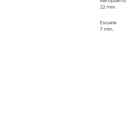
Aeropuerto
22 min.
Escuela
7 min.