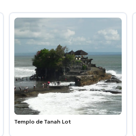
Templo de Tanah Lot