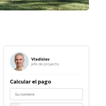
Vladislav
jefe de proyecto
Calcular el pago