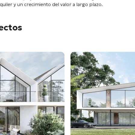
uiler y un crecimiento del valor a largo plazo.
yectos