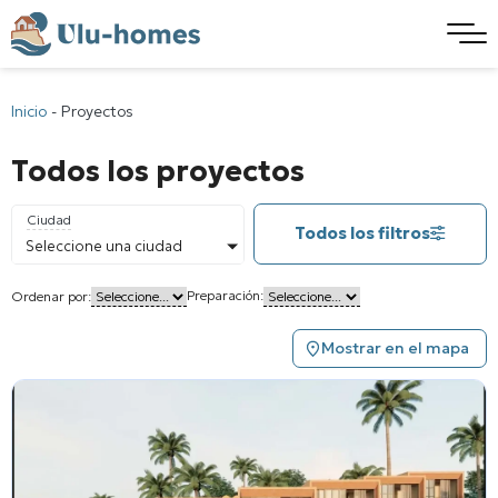
Inicio
-
Proyectos
Todos los proyectos
Ciudad
Todos los filtros
Seleccione una ciudad
Preparación:
Ordenar por:
Mostrar en el mapa