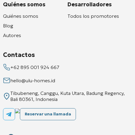
Quiénes somos
Desarrolladores
Quiénes somos
Todos los promotores
Blog
Autores
Contactos
+62 895 001 924 667
hello@ulu-homes.id
Tibubeneng, Canggu, Kuta Utara, Badung Regency,
Bali 80361, Indonesia
Reservar una llamada