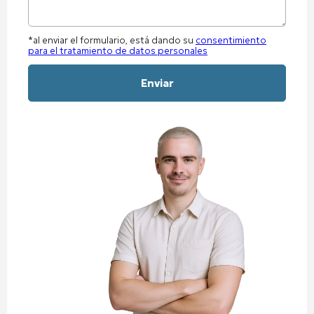
*al enviar el formulario, está dando su
consentimiento
para el tratamiento de datos personales