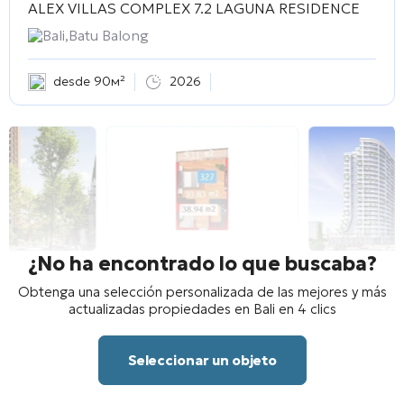
ALEX VILLAS COMPLEX 7.2 LAGUNA RESIDENCE
Bali,Batu Balong
desde 90м²
2026
¿No ha encontrado lo que buscaba?
Obtenga una selección personalizada de las mejores y más
actualizadas propiedades en Bali en 4 clics
Seleccionar un objeto