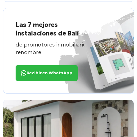
Las 7 mejores
instalaciones de Bali
de promotores inmobiliarios de
renombre
Recibir en WhatsApp