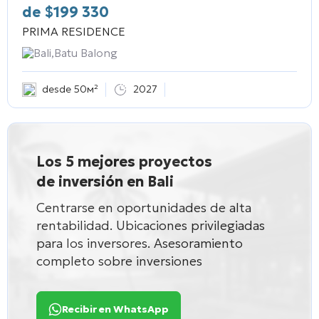
de
$
199 330
PRIMA RESIDENCE
Bali,Batu Balong
desde 50м²
2027
Los 5 mejores proyectos
de inversión en Bali
Centrarse en oportunidades de alta
rentabilidad. Ubicaciones privilegiadas
para los inversores. Asesoramiento
completo sobre inversiones
Recibir en WhatsApp