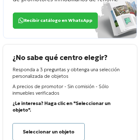
Recibir catálogo en WhatsApp
¿No sabe qué centro elegir?
Responda a 3 preguntas y obtenga una selección
personalizada de objetos
A precios de promotor - Sin comisión - Sólo
inmuebles verificados
¿Le interesa? Haga clic en "Seleccionar un
objeto".
Seleccionar un objeto