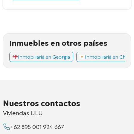
Inmuebles en otros países
Inmobiliaria en Georgia
Inmobiliaria en Chipr
Nuestros contactos
Viviendas ULU
+62 895 001 924 667