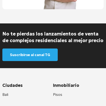
No te pierdas los lanzamientos de venta
de complejos residenciales al mejor precio
Suscribirse al canal TG
Ciudades
Inmobiliario
Bali
Pisos