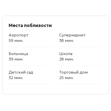
Места поблизости
Аэропорт
Супермаркет
59 мин.
38 мин.
Больница
Школа
39 мин.
28 мин.
Детский сад
Торговый дом
32 мин.
25 мин.