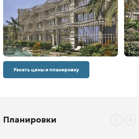
Узнать цены и планировку
Планировки