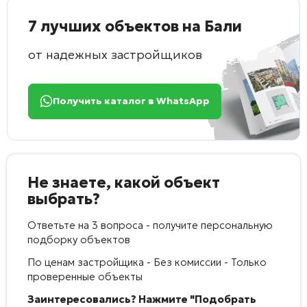
7 лучших объектов на Бали
от надежных застройщиков
Получить каталог в WhatsApp
Не знаете, какой объект
выбрать?
Ответьте на 3 вопроса - получите персональную
подборку объектов
По ценам застройщика - Без комиссии - Только
проверенные объекты
Заинтересовались? Нажмите "Подобрать