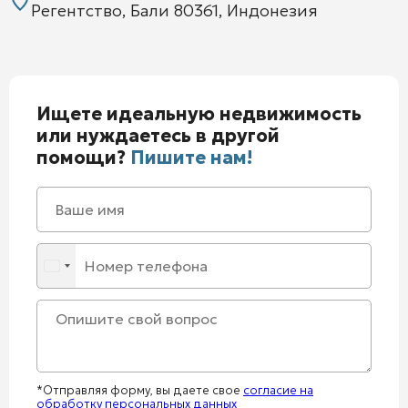
Регентство, Бали 80361, Индонезия
Ищете идеальную недвижимость
или нуждаетесь в другой
помощи?
Пишите нам!
*Отправляя форму, вы даете свое
согласие на
обработку персональных данных