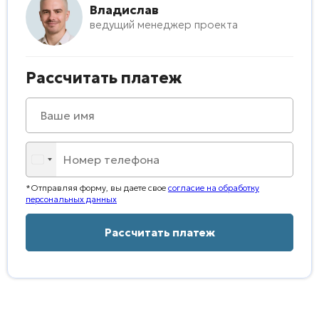
Владислав
ведущий менеджер проекта
Рассчитать платеж
*Отправляя форму, вы даете свое
согласие на обработку
персональных данных