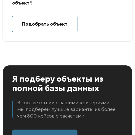
объект".
Подобрать объект
Я подберу объекты
из
полной базы данных
В соответствии с вашими критериями
мы подберем лучшие варианты из более
чем 800 кейсов с расчетами