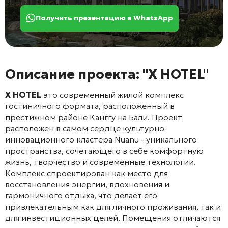
Получить презентацию в WhatsApp
Описание проекта: "X HOTEL"
X HOTEL
это современный жилой комплекс
гостиничного формата, расположенный в
престижном районе Канггу на Бали. Проект
расположен в самом сердце культурно-
инновационного кластера Nuanu - уникального
пространства, сочетающего в себе комфортную
жизнь, творчество и современные технологии.
Комплекс спроектирован как место для
восстановления энергии, вдохновения и
гармоничного отдыха, что делает его
привлекательным как для личного проживания, так и
для инвестиционных целей. Помещения отличаются