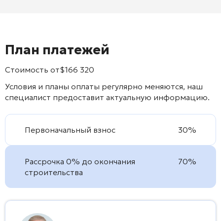
План платежей
Стоимость от
$
166 320
Условия и планы оплаты регулярно меняются, наш
специалист предоставит актуальную информацию.
Первоначальный взнос
30%
Рассрочка 0% до окончания
70%
строительства