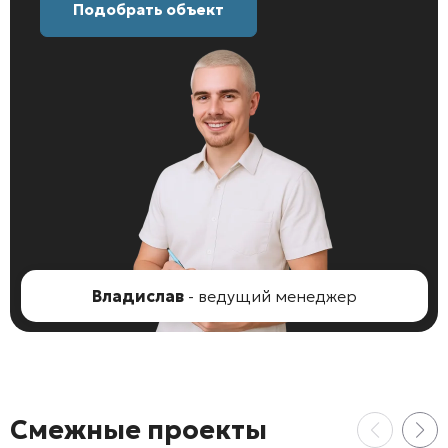
Подобрать объект
Владислав
- ведущий менеджер
Смежные проекты