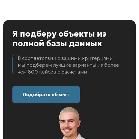
Я подберу объекты
из
полной базы данных
В соответствии с вашими критериями
мы подберем лучшие варианты из более
чем 800 кейсов с расчетами
Подобрать объект