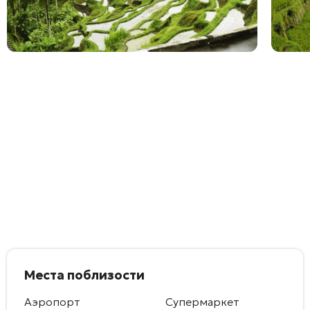
Места поблизости
Аэропорт
Супермаркет