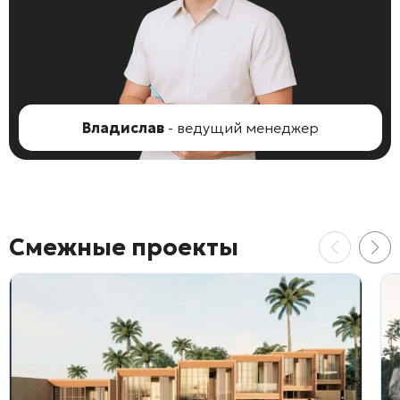
Владислав
- ведущий менеджер
Смежные проекты