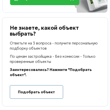
Не знаете, какой объект
выбрать?
Ответьте на 3 вопроса - получите персональную
подборку объектов
По ценам застройщика - Без комиссии - Только
проверенные объекты
Заинтересовались? Нажмите "Подобрать
объект".
Подобрать объект