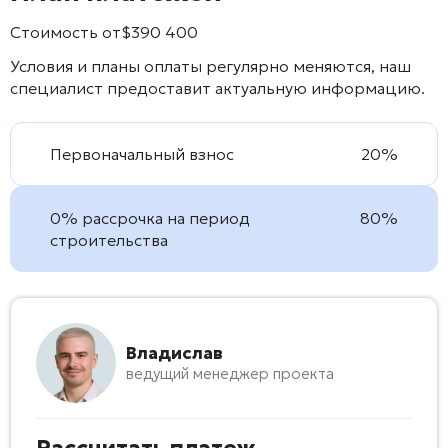
Стоимость от
$
390 400
Условия и планы оплаты регулярно меняются, наш
специалист предоставит актуальную информацию.
Первоначальный взнос
20%
0% рассрочка на период
80%
строительства
Владислав
ведущий менеджер проекта