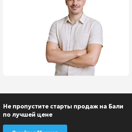
Не пропустите старты продаж на Бали
по лучшей цене