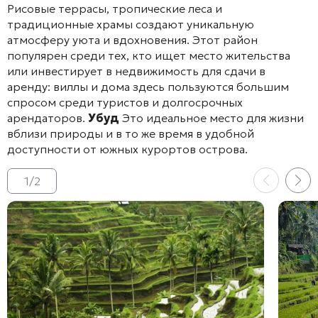
Рисовые террасы, тропические леса и
традиционные храмы создают уникальную
атмосферу уюта и вдохновения. Этот район
популярен среди тех, кто ищет место жительства
или инвестирует в недвижимость для сдачи в
аренду: виллы и дома здесь пользуются большим
спросом среди туристов и долгосрочных
арендаторов.
Убуд
Это идеальное место для жизни
вблизи природы и в то же время в удобной
доступности от южных курортов острова.
1
/
2