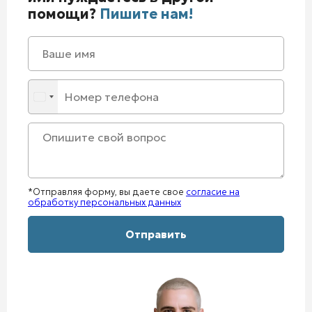
помощи?
Пишите нам!
*Отправляя форму, вы даете свое
согласие на
обработку персональных данных