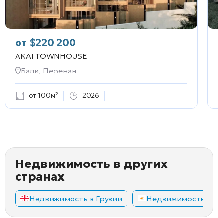
от
$
220 200
AKAI TOWNHOUSE
Бали, Перенан
от 100м²
2026
Недвижимость в других
странах
Недвижимость в Грузии
Недвижимость на