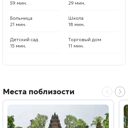
59 мин.
29 мин.
Больница
Школа
21 мин.
18 мин.
Детский сад
Торговый дом
15 мин.
11 мин.
Места поблизости