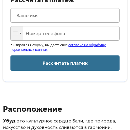
Рассчитать платеж
*Отправляя форму, вы даете свое
согласие на обработку
персональных данных
Расположение
Убуд
это культурное сердце Бали, где природа,
искусство и духовность сливаются в гармонии.