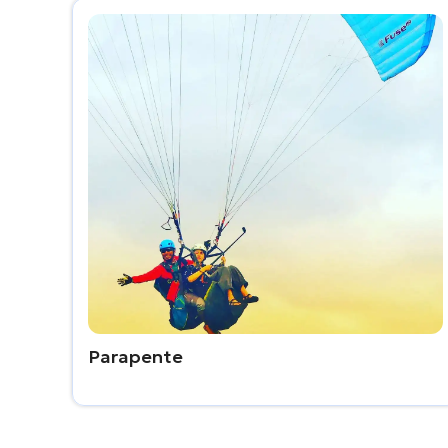
Parapente