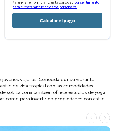
*al enviar el formulario, está dando su
consentimiento
+1
para el tratamiento de datos personales
y jóvenes viajeros. Conocida por su vibrante
estilo de vida tropical con las comodidades
de sol. La zona también ofrece estudios de yoga,
gas como para invertir en propiedades con estilo