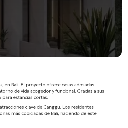
 en Bali. El proyecto ofrece casas adosadas
torno de vida acogedor y funcional. Gracias a sus
 para estancias cortas.
y atracciones clave de Canggu. Los residentes
onas más codiciadas de Bali, haciendo de este