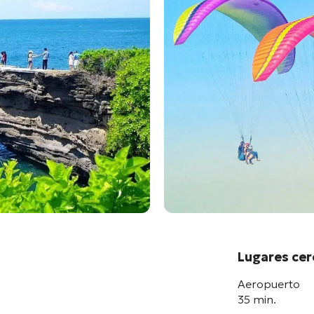
Lugares ce
Aeropuerto
35 min.