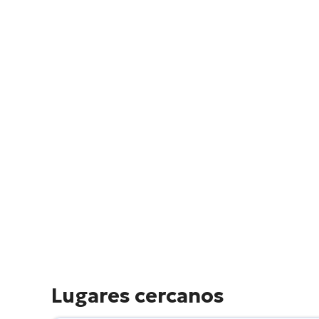
Lugares cercanos