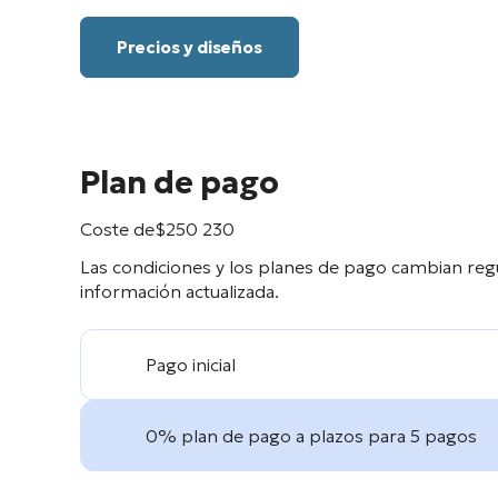
Precios y diseños
Plan de pago
Coste de
$
250 230
Las condiciones y los planes de pago cambian reg
información actualizada.
Pago inicial
0% plan de pago a plazos para 5 pagos