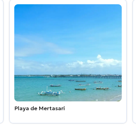
Playa de Mertasari