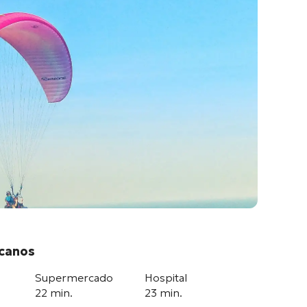
rcanos
Supermercado
Hospital
22 min.
23 min.