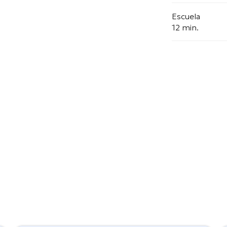
Escuela
12 min.