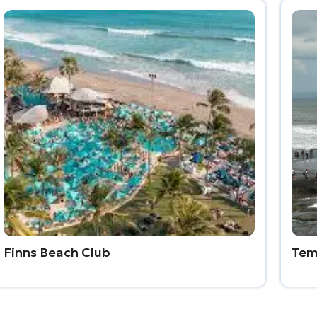
Finns Beach Club
Tem