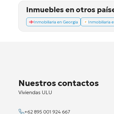
Inmuebles en otros país
Inmobiliaria en Georgia
Inmobiliaria 
Nuestros contactos
Viviendas ULU
+62 895 001 924 667