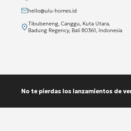
hello@ulu-homes.id
Tibubeneng, Canggu, Kuta Utara,
Badung Regency, Bali 80361, Indonesia
No te pierdas los lanzamientos de ve