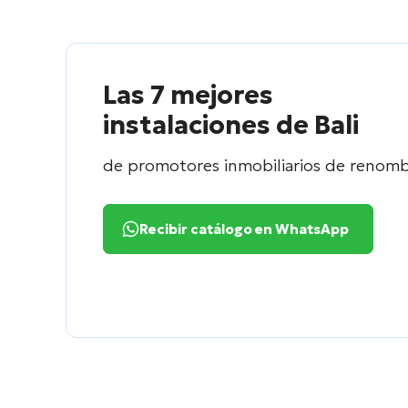
Las 7 mejores
instalaciones de Bali
de promotores inmobiliarios de renom
Recibir catálogo en WhatsApp