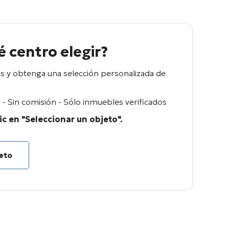
 centro elegir?
 y obtenga una selección personalizada de
- Sin comisión - Sólo inmuebles verificados
ic en "Seleccionar un objeto".
jeto