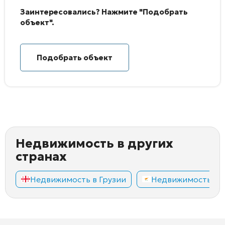
Заинтересовались? Нажмите "Подобрать
объект".
Подобрать объект
Недвижимость в других
странах
Недвижимость в Грузии
Недвижимость на