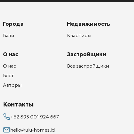
Города
Недвижимость
Бали
Квартиры
О нас
Застройщики
О нас
Все застройщики
Блог
Авторы
Контакты
+62 895 001 924 667
hello@ulu-homes.id