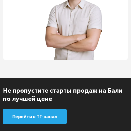
Не пропустите старты продаж на Бали
по лучшей цене
Перейти в ТГ-канал