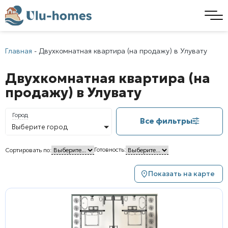
Главная
-
Двухкомнатная квартира (на продажу) в Улувату
Двухкомнатная квартира (на
продажу) в Улувату
Город
Все фильтры
Выберите город
Готовность:
Сортировать по:
Показать на карте