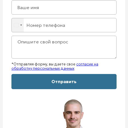
*Отправляя форму, вы даете свое
согласие на
обработку персональных данных