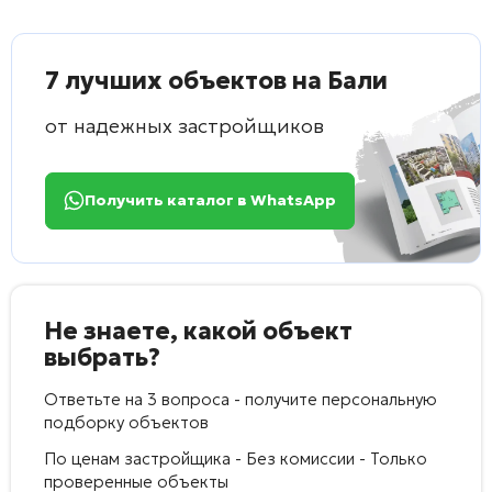
7 лучших объектов на Бали
от надежных застройщиков
Получить каталог в WhatsApp
Не знаете, какой объект
выбрать?
Ответьте на 3 вопроса - получите персональную
подборку объектов
По ценам застройщика - Без комиссии - Только
проверенные объекты