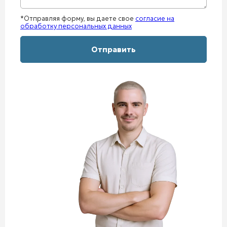
*Отправляя форму, вы даете свое
согласие на
обработку персональных данных