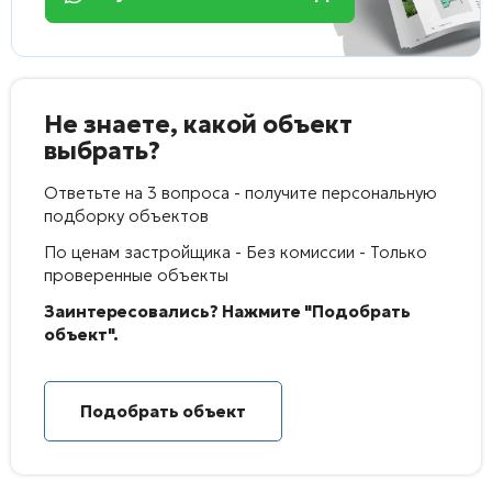
Не знаете, какой объект
выбрать?
Ответьте на 3 вопроса - получите персональную
подборку объектов
По ценам застройщика - Без комиссии - Только
проверенные объекты
Заинтересовались? Нажмите "Подобрать
объект".
Подобрать объект