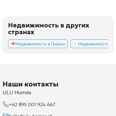
Недвижимость в других
странах
Недвижимость в Грузии
Недвижимость на
Наши контакты
ULU Homes
+62 895 001 924 667