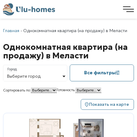
Главная
-
Однокомнатная квартира (на продажу) в Меласти
Однокомнатная квартира (на
продажу) в Меласти
Город
Все фильтры
Выберите город
Готовность:
Сортировать по:
Показать на карте