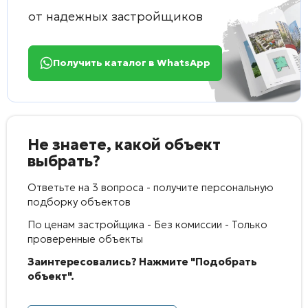
от надежных застройщиков
Получить каталог в WhatsApp
Не знаете, какой объект
выбрать?
Ответьте на 3 вопроса - получите персональную
подборку объектов
По ценам застройщика - Без комиссии - Только
проверенные объекты
Заинтересовались? Нажмите "Подобрать
объект".