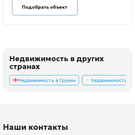
Подобрать объект
Недвижимость в других
странах
Недвижимость в Грузии
Недвижимость на
Наши контакты