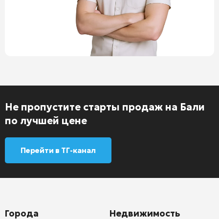
Не пропустите старты продаж на Бали
по лучшей цене
Перейти в ТГ-канал
Города
Недвижимость