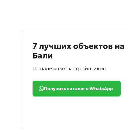
7 лучших объектов на
Бали
от надежных застройщиков
Получить каталог в WhatsApp