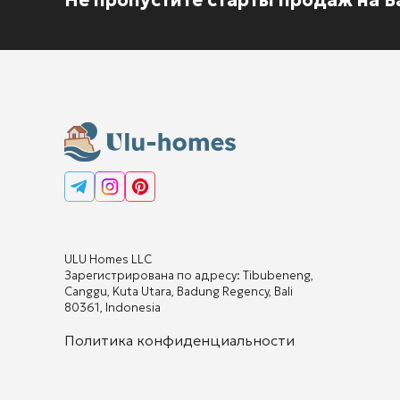
ULU Homes LLC
Зарегистрирована по адресу: Tibubeneng,
Canggu, Kuta Utara, Badung Regency, Bali
80361, Indonesia
Политика конфиденциальности