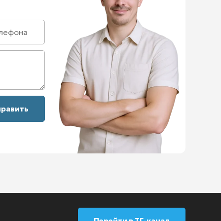
Перейти в ТГ-канал