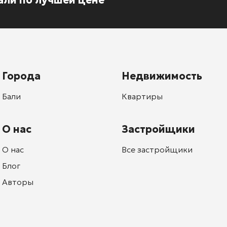
Города
Недвижимость
Бали
Квартиры
О нас
Застройщики
О нас
Все застройщики
Блог
Авторы