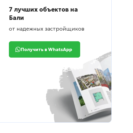
7 лучших объектов на
Бали
от надежных застройщиков
Получить в WhatsApp