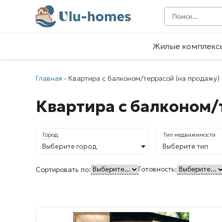
Жилые комплекс
Главная
-
Квартира с балконом/террасой (на продажу)
Квартира с балконом/
Город
Тип недвижимости
Выберите город
Выберите тип
Готовность:
Сортировать по: