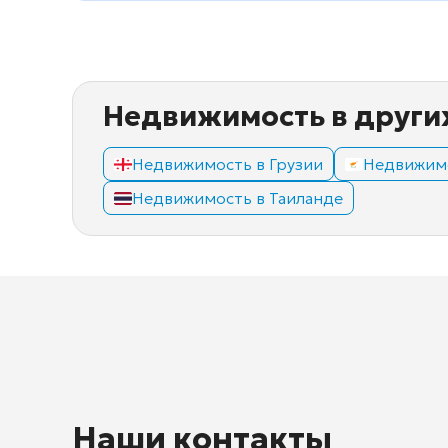
Недвижимость в други
Недвижимость в Грузии
Недвижимо
Недвижимость в Таиланде
Наши контакты