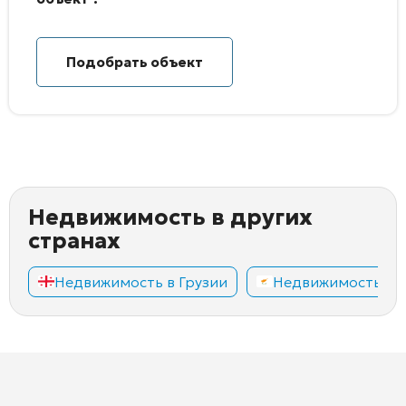
Подобрать объект
Недвижимость в других
странах
Недвижимость в Грузии
Недвижимость на