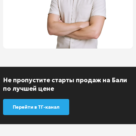
Не пропустите старты продаж на Бали
по лучшей цене
Перейти в ТГ-канал