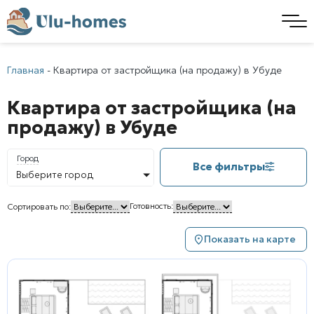
Главная
-
Квартира от застройщика (на продажу) в Убуде
Квартира от застройщика (на
продажу) в Убуде
Город
Все фильтры
Выберите город
Готовность:
Сортировать по:
Показать на карте