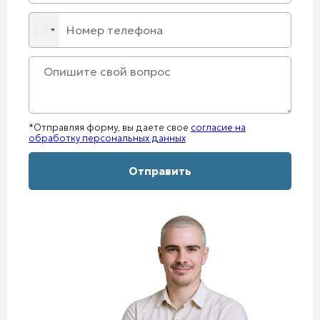
*Отправляя форму, вы даете свое
согласие на
обработку персональных данных