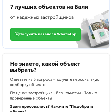
7 лучших объектов на Бали
от надежных застройщиков
Получить каталог в WhatsApp
Не знаете, какой объект
выбрать?
Ответьте на 3 вопроса - получите персональную
подборку объектов
По ценам застройщика - Без комиссии - Только
проверенные объекты
Заинтересовались? Нажмите "Подобрать
объект".