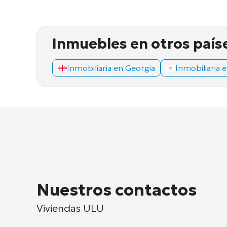
Inmuebles en otros país
Inmobiliaria en Georgia
Inmobiliaria 
Nuestros contactos
Viviendas ULU