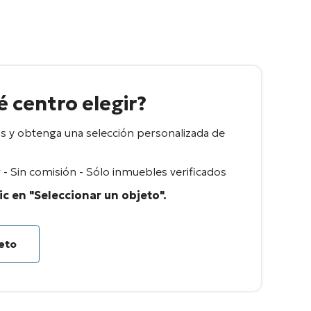
 centro elegir?
 y obtenga una selección personalizada de
- Sin comisión - Sólo inmuebles verificados
ic en "Seleccionar un objeto".
jeto