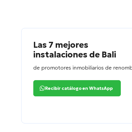
Las 7 mejores
instalaciones de Bali
de promotores inmobiliarios de renom
Recibir catálogo en WhatsApp