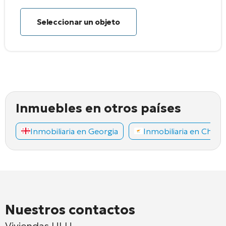
Seleccionar un objeto
Inmuebles en otros países
Inmobiliaria en Georgia
Inmobiliaria en Chipr
Nuestros contactos
Viviendas ULU