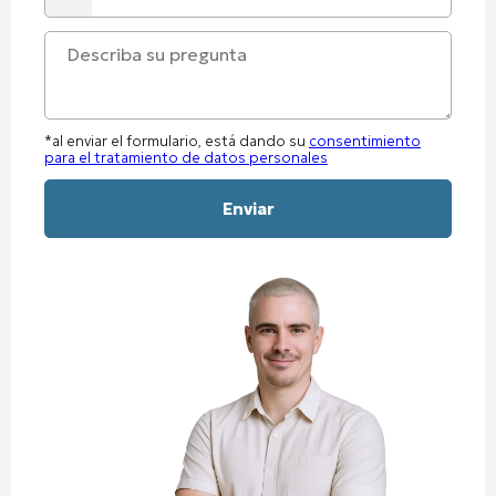
States
+1
*al enviar el formulario, está dando su
consentimiento
para el tratamiento de datos personales