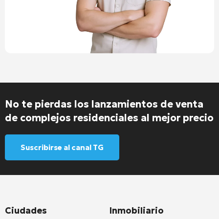
No te pierdas los lanzamientos de venta
de complejos residenciales al mejor precio
Suscribirse al canal TG
Ciudades
Inmobiliario