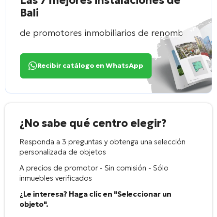
Las 7 mejores instalaciones de
Bali
de promotores inmobiliarios de renombre
Recibir catálogo en WhatsApp
¿No sabe qué centro elegir?
Responda a 3 preguntas y obtenga una selección
personalizada de objetos
A precios de promotor - Sin comisión - Sólo
inmuebles verificados
¿Le interesa? Haga clic en "Seleccionar un
objeto".