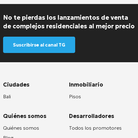
No te pierdas los lanzamientos de venta
de complejos residenciales al mejor precio
Suscribirse al canal TG
Ciudades
Inmobiliario
Bali
Pisos
Quiénes somos
Desarrolladores
Quiénes somos
Todos los promotores
Blog