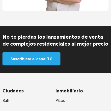
No te pierdas los lanzamientos de venta
de complejos residenciales al mejor precio
Suscribirse al canal TG
Ciudades
Inmobiliario
Bali
Pisos