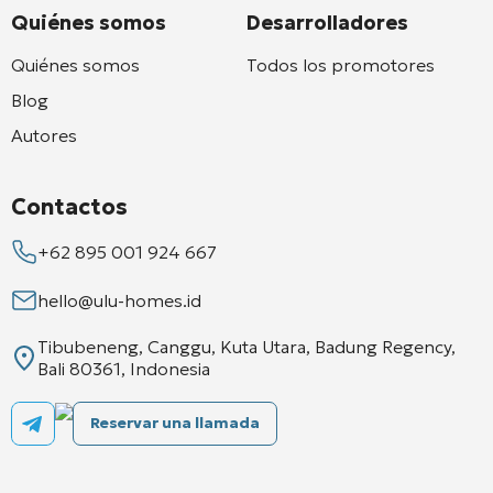
Quiénes somos
Desarrolladores
Quiénes somos
Todos los promotores
Blog
Autores
Contactos
+62 895 001 924 667
hello@ulu-homes.id
Tibubeneng, Canggu, Kuta Utara, Badung Regency,
Bali 80361, Indonesia
Reservar una llamada