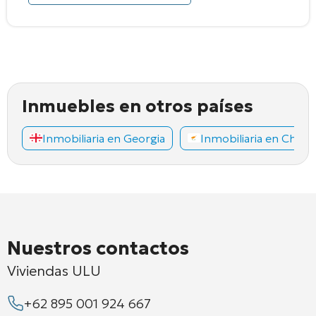
Inmuebles en otros países
Inmobiliaria en Georgia
Inmobiliaria en Chipr
Nuestros contactos
Viviendas ULU
+62 895 001 924 667