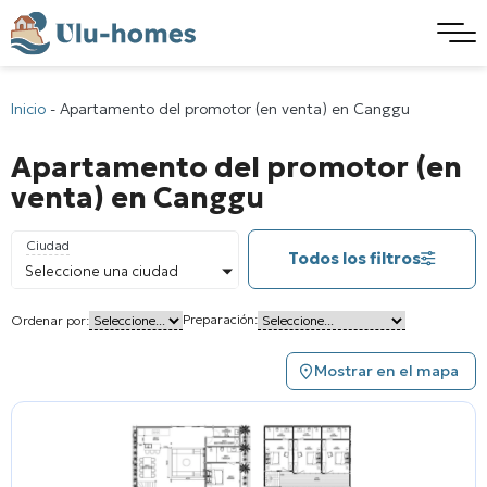
Inicio
-
Apartamento del promotor (en venta) en Canggu
Apartamento del promotor (en
venta) en Canggu
Ciudad
Todos los filtros
Seleccione una ciudad
Preparación:
Ordenar por:
Mostrar en el mapa