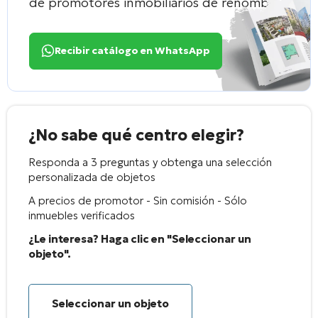
de promotores inmobiliarios de renombre
Recibir catálogo en WhatsApp
¿No sabe qué centro elegir?
Responda a 3 preguntas y obtenga una selección
personalizada de objetos
A precios de promotor - Sin comisión - Sólo
inmuebles verificados
¿Le interesa? Haga clic en "Seleccionar un
objeto".
Seleccionar un objeto