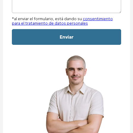
*al enviar el formulario, está dando su
consentimiento
para el tratamiento de datos personales